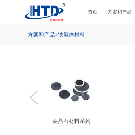
首页
方案和产品
方案和产品
>铁氧体材料
尖晶石材料系列