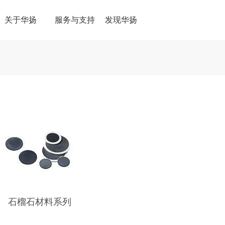
关于华扬
服务与支持
发现华扬
石榴石材料系列