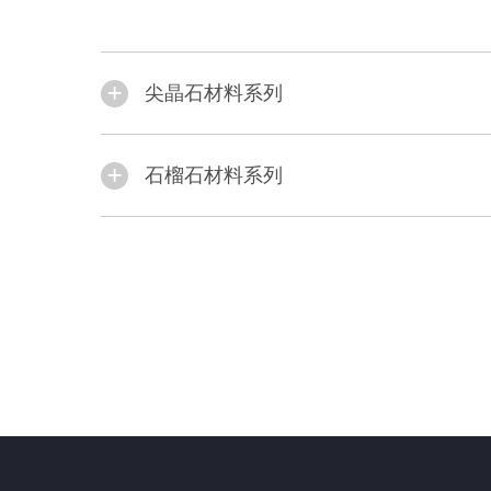
尖晶石材料系列
石榴石材料系列