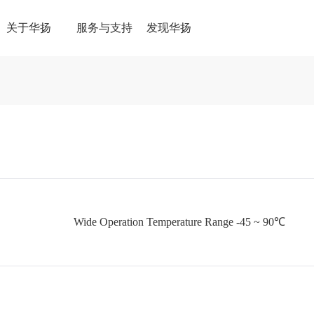
关于华扬
服务与支持
发现华扬
Wide Operation Temperature Range -45 ~ 90℃