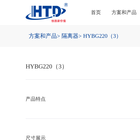
首页
方案和产品
方案和产品
> 隔离器
> HYBG220（3）
HYBG220（3）
产品特点
尺寸展示