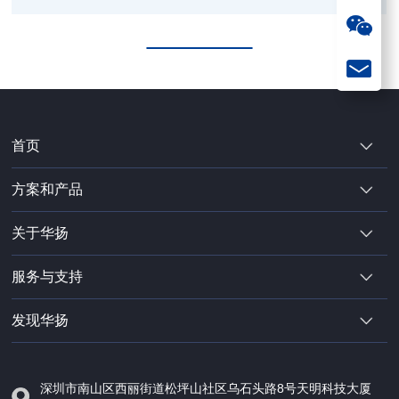
型号
首页
方案和产品
关于华扬
服务与支持
发现华扬
深圳市南山区西丽街道松坪山社区乌石头路8号天明科技大厦