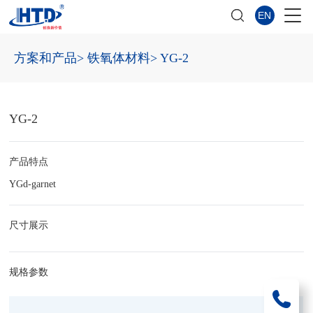
EN
方案和产品
> 铁氧体材料
> YG-2
YG-2
产品特点
YGd-garnet
尺寸展示
规格参数