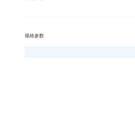
规格参数
型号