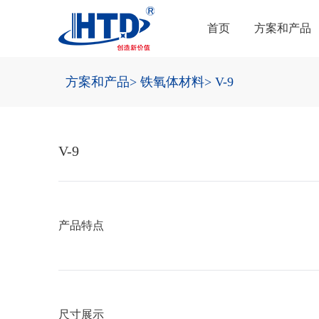
首页
方案和产品
方案和产品
> 铁氧体材料
> V-9
V-9
产品特点
尺寸展示