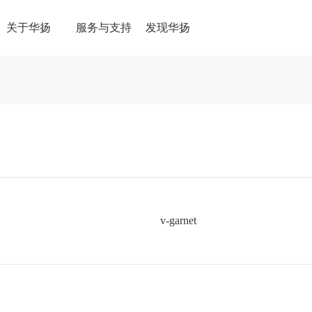
关于华扬
服务与支持
发现华扬
v-garnet