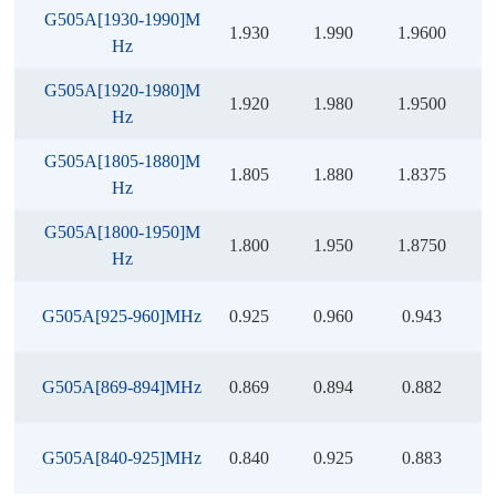
G505A[1930-1990]M
1.930
1.990
1.9600
Hz
G505A[1920-1980]M
1.920
1.980
1.9500
Hz
G505A[1805-1880]M
1.805
1.880
1.8375
Hz
G505A[1800-1950]M
1.800
1.950
1.8750
Hz
G505A[925-960]MHz
0.925
0.960
0.943
G505A[869-894]MHz
0.869
0.894
0.882
G505A[840-925]MHz
0.840
0.925
0.883