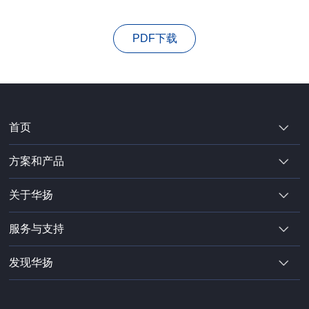
PDF下载
首页
方案和产品
关于华扬
服务与支持
发现华扬