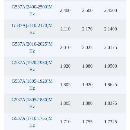
G537A[2400-2500]M
2.400
2.500
2.4500
Hz
G537A[2110-2170]M
2.110
2.170
2.1400
Hz
G537A[2010-2025]M
2.010
2.025
2.0175
Hz
G537A[1920-1980]M
1.920
1.980
1.9500
Hz
G537A[1805-1920]M
1.805
1.920
1.8625
Hz
G537A[1805-1880]M
1.805
1.880
1.8375
Hz
G537A[1710-1755]M
1.710
1.755
1.7325
Hz