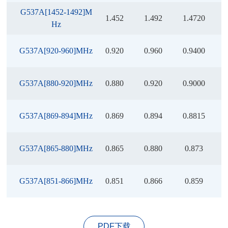
G537A[1452-1492]M
1.452
1.492
1.4720
Hz
G537A[920-960]MHz
0.920
0.960
0.9400
G537A[880-920]MHz
0.880
0.920
0.9000
G537A[869-894]MHz
0.869
0.894
0.8815
G537A[865-880]MHz
0.865
0.880
0.873
G537A[851-866]MHz
0.851
0.866
0.859
PDF下载