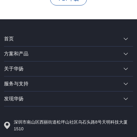
首页
方案和产品
关于华扬
服务与支持
发现华扬
深圳市南山区西丽街道松坪山社区乌石头路8号天明科技大厦
1510