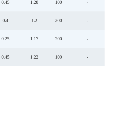
0.45
1.28
100
-
0.4
1.2
200
-
0.25
1.17
200
-
0.45
1.22
100
-