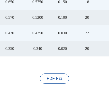
0.650
0.5750
0.150
18
0.570
0.5200
0.100
20
0.430
0.4250
0.030
22
0.350
0.340
0.020
20
PDF下载