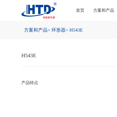
首页
方案和产品
方案和产品
> 环形器
> H543E
H543E
产品特点