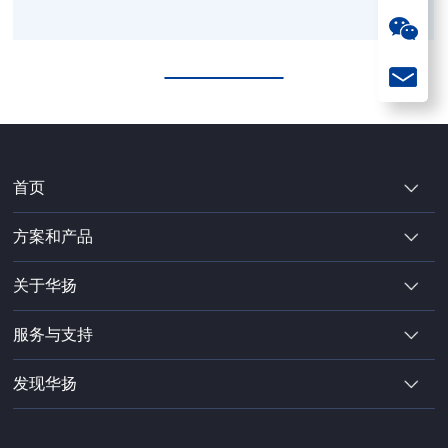
型号
首页
方案和产品
关于华扬
服务与支持
发现华扬