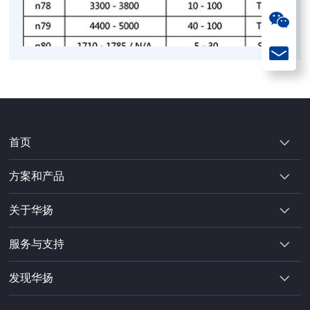
首页
方案和产品
关于华扬
服务与支持
发现华扬