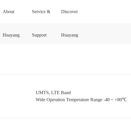
About
Service &
Discover
Huayang
Support
Huayang
UMTS, LTE Band
Wide Operation Temperature Range -40 ~ +80℃