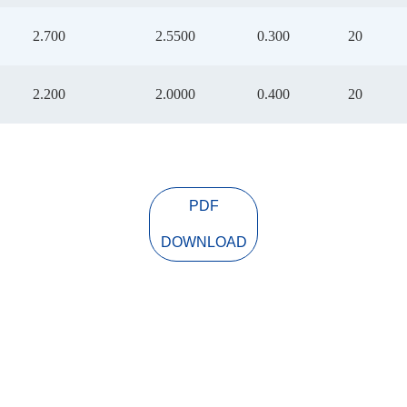
2.700
2.5500
0.300
20
2.200
2.0000
0.400
20
PDF
DOWNLOAD