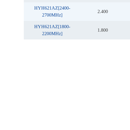
HYH621AZ[2400-
2.400
2700MHz]
HYH621AZ[1800-
1.800
2200MHz]