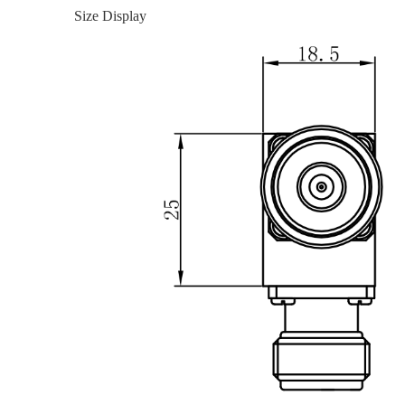
Size Display