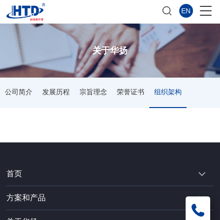
EN
关于华扬
公司简介
发展历程
宗旨理念
荣誉证书
组织架构
首页
方案和产品