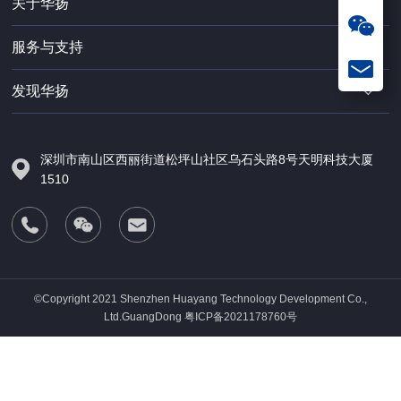
关于华扬
服务与支持
发现华扬
深圳市南山区西丽街道松坪山社区乌石头路8号天明科技大厦
1510
©Copyright 2021 Shenzhen Huayang Technology Development Co.,
Ltd.GuangDong
粤ICP备2021178760号